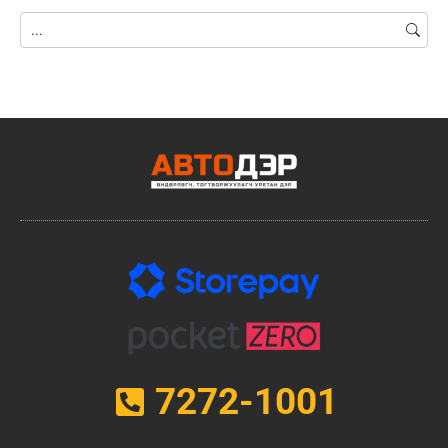
7272-1001