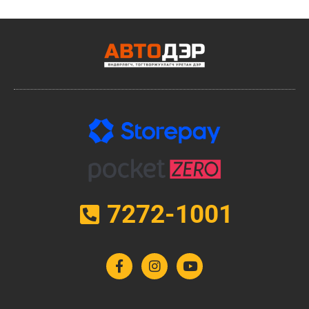
7272-1001