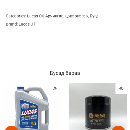
Categories:
Lucas Oil
,
Арчилгаа, цэвэрлэгээ
,
Бүгд
Brand:
Lucas Oil
Бусад бараа