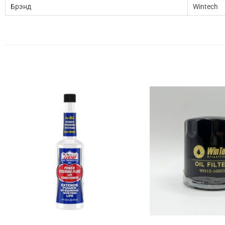
Брэнд
Wintech