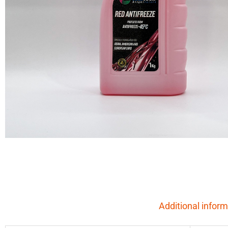
Additional inform