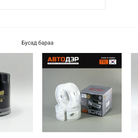
Бусад бараа