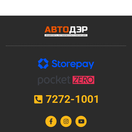
7272-1001