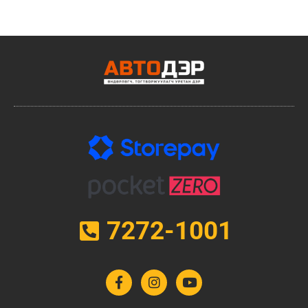
7272-1001