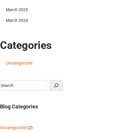
March 2025
March 2024
Categories
Uncategorized
Blog Categories
Uncategorized
(2)