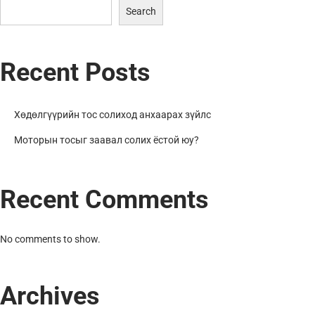
Search
Recent Posts
Хөдөлгүүрийн тос солиход анхаарах зүйлс
Моторын тосыг заавал солих ёстой юу?
Recent Comments
No comments to show.
Archives