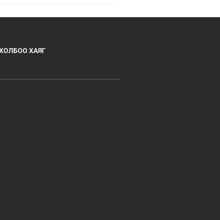
ХОЛБОО ХАЯГ