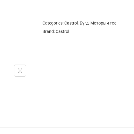
Categories:
Castrol
,
Бүгд
,
Моторын тос
Brand:
Castrol