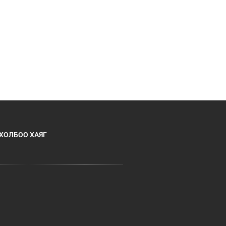
ХОЛБОО ХАЯГ