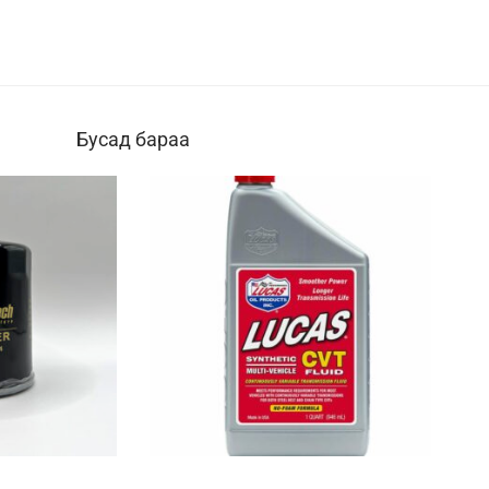
Бусад бараа