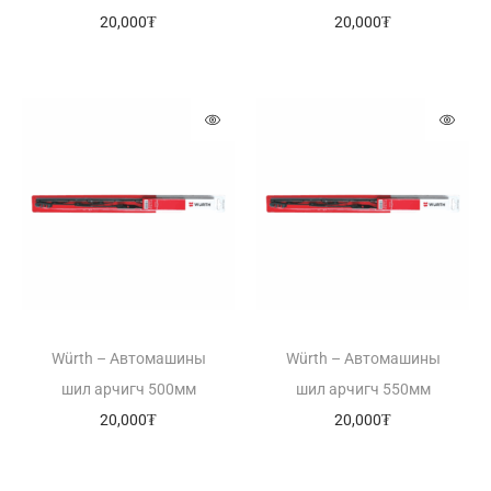
20,000
₮
20,000
₮
Würth – Автомашины
Würth – Автомашины
шил арчигч 500мм
шил арчигч 550мм
20,000
₮
20,000
₮